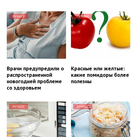
ЛУЧШЕЕ
ЛУЧШЕЕ
Врачи предупредили о
Красные или желтые:
распространенной
какие помидоры более
новогодней проблеме
полезны
со здоровьем
ЛУЧШЕЕ
ЛУЧШЕЕ