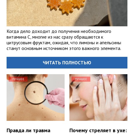
Когда дело доходит до получения необходимого
витамина С, многие из нас сразу обращаются к
цитрусовым фруктам, ожидая, что лимоны и апельсины
станут основным источником этого важного элемента.
ЧИТАТЬ ПОЛНОСТЬЮ
ЛУЧШЕЕ
ЛУЧШЕЕ
Правда ли травма
Почему стреляет в ухе: