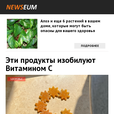
Алоэ и еще 6 растений в вашем
доме, которые могут быть
опасны для вашего здоровья
ПОДРОБНЕЕ
Эти продукты изобилуют
Витамином С
ЗДОРОВЬЕ