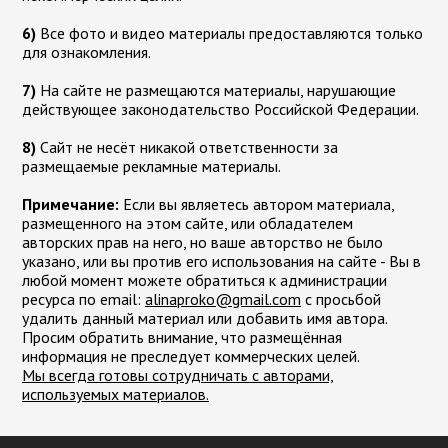
6)
Все фото и видео материалы предоставляются только
для ознакомления.
7)
На сайте не размещаются материалы, нарушающие
действующее законодательство Российской Федерации.
8)
Сайт не несёт никакой ответственности за
размещаемые рекламные материалы.
Примечание:
Если вы являетесь автором материала,
размещенного на этом сайте, или обладателем
авторских прав на него, но ваше авторство не было
указано, или вы против его использования на сайте - Вы в
любой момент можете обратиться к администрации
ресурса по email:
moc.liamg@okorpanila
с просьбой
удалить данный материал или добавить имя автора.
Просим обратить внимание, что размещённая
информация не преследует коммерческих целей.
Мы всегда готовы сотрудничать с авторами,
используемых материалов.