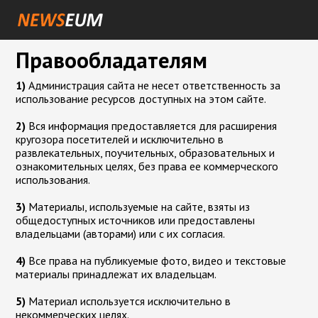
Правообладателям
1)
Администрация сайта не несет ответственность за
использование ресурсов доступных на этом сайте.
2)
Вся информация предоставляется для расширения
кругозора посетителей и исключительно в
развлекательных, поучительных, образовательных и
ознакомительных целях, без права ее коммерческого
использования.
3)
Материалы, используемые на сайте, взяты из
общедоступных источников или предоставлены
владельцами (авторами) или с их согласия.
4)
Все права на публикуемые фото, видео и текстовые
материалы принадлежат их владельцам.
5)
Материал используется исключительно в
некоммерческих целях.