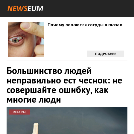
Почему лопаются сосуды в глазах
ПОДРОБНЕЕ
Большинство людей
неправильно ест чеснок: не
совершайте ошибку, как
многие люди
ЗДОРОВЬЕ