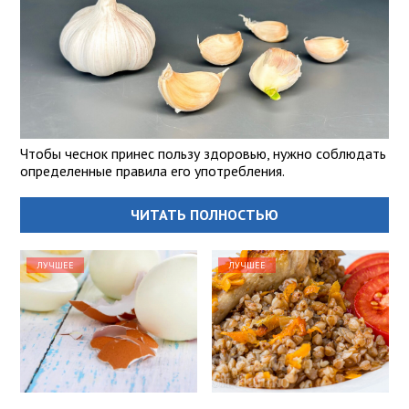
Чтобы чеснок принес пользу здоровью, нужно соблюдать
определенные правила его употребления.
ЧИТАТЬ ПОЛНОСТЬЮ
ЛУЧШЕЕ
ЛУЧШЕЕ