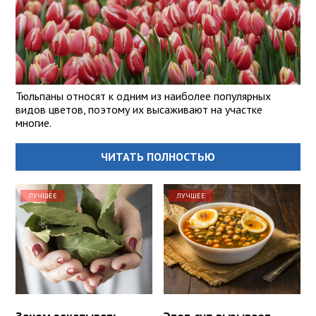
Тюльпаны относят к одним из наиболее популярных
видов цветов, поэтому их высаживают на участке
многие.
ЧИТАТЬ ПОЛНОСТЬЮ
ЛУЧШЕЕ
ЛУЧШЕЕ