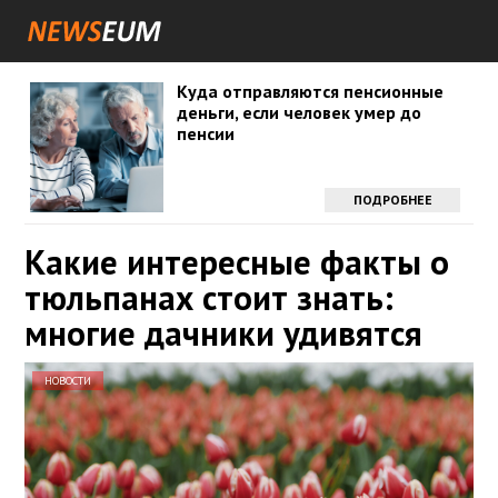
Куда отправляются пенсионные
деньги, если человек умер до
пенсии
ПОДРОБНЕЕ
Какие интересные факты о
тюльпанах стоит знать:
многие дачники удивятся
НОВОСТИ