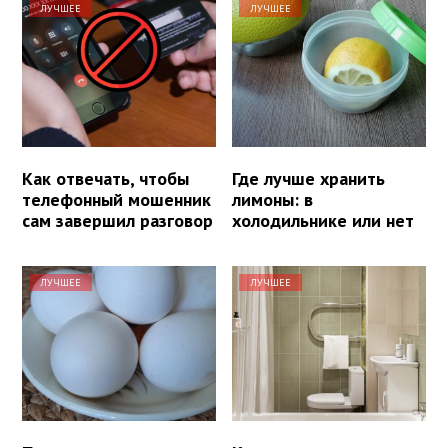
ЛУЧШЕЕ
ЛУЧШЕЕ
Как отвечать, чтобы
Где лучше хранить
телефонный мошенник
лимоны: в
сам завершил разговор
холодильнике или нет
ЛУЧШЕЕ
ЛУЧШЕЕ