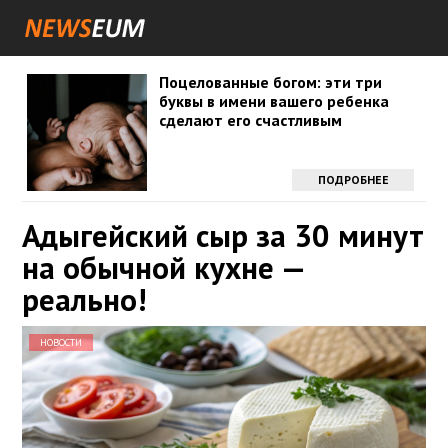
Поцелованные богом: эти три
буквы в имени вашего ребенка
сделают его счастливым
ПОДРОБНЕЕ
Адыгейский сыр за 30 минут
на обычной кухне —
реально!
НОВОСТИ