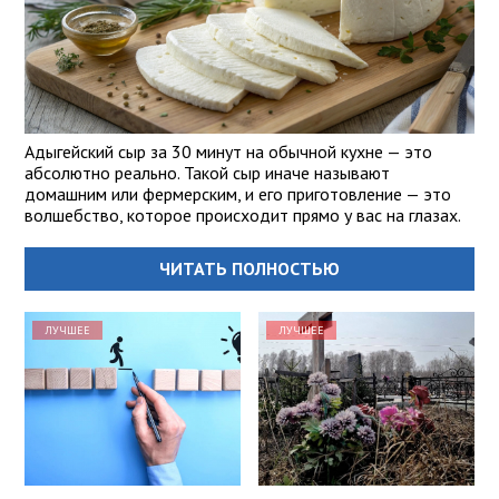
Адыгейский сыр за 30 минут на обычной кухне — это
абсолютно реально. Такой сыр иначе называют
домашним или фермерским, и его приготовление — это
волшебство, которое происходит прямо у вас на глазах.
ЧИТАТЬ ПОЛНОСТЬЮ
ЛУЧШЕЕ
ЛУЧШЕЕ