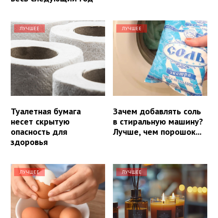
ЛУЧШЕЕ
ЛУЧШЕЕ
Туалетная бумага
Зачем добавлять соль
несет скрытую
в стиральную машину?
опасность для
Лучше, чем порошок...
здоровья
ЛУЧШЕЕ
ЛУЧШЕЕ