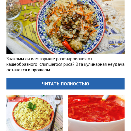
Знакомы ли вам горькие разочарования от
кашеобразного, слипшегося риса? Эта кулинарная неудача
останется в прошлом.
ЧИТАТЬ ПОЛНОСТЬЮ
ЛУЧШЕЕ
ЛУЧШЕЕ